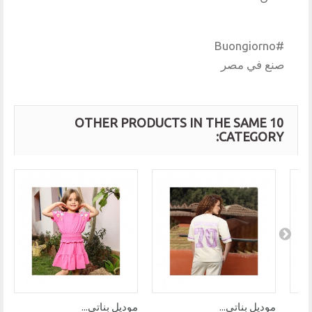
#Buongiorno
صنع في مصر
10 OTHER PRODUCTS IN THE SAME
CATEGORY:
موديل بناتي...
موديل بناتي...