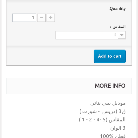
Quantity:
المقاس :
2
Add to cart
MORE INFO
موديل بيبي بناتي
ق3 (دريس - شورت )
المقاس (5 -4 - 2 - 1 )
3 الوان
قطن %100