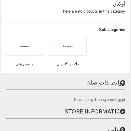
أولادي
There are no products in this category
Subcategories
ملابس كاجوال
مالبس بيتي
روابط ذات صلة
Powered by Buongiorno Egypt
STORE INFORMATION
حسابي