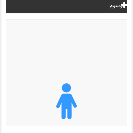
الوسوم: