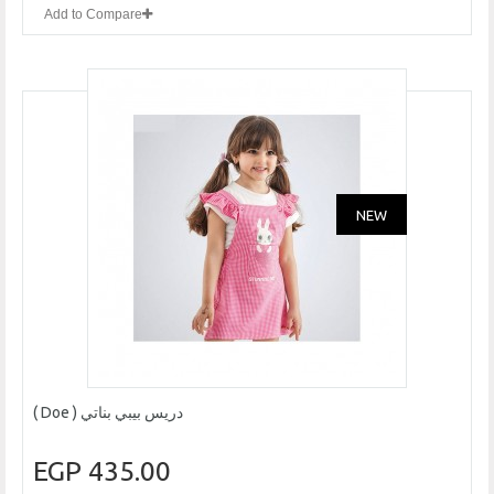
Add to Compare
NEW
دريس بيبي بناتي ( Doe )
435.00 EGP