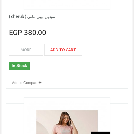
موديل بيبي بناتي ( cherub )
380.00 EGP
ADD TO CART
MORE
In Stock
Add to Compare