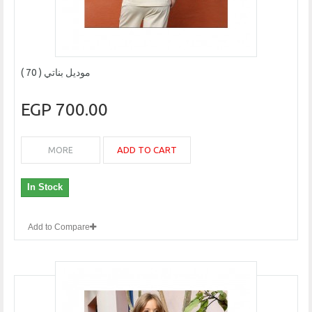
موديل بناتي ( 70 )
700.00 EGP
ADD TO CART
MORE
In Stock
Add to Compare