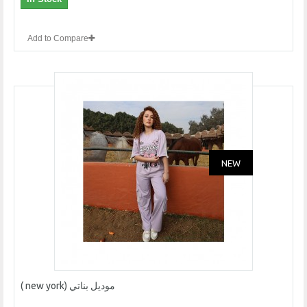
Add to Compare
NEW
موديل بناتي (new york )