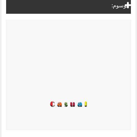
الوسوم: