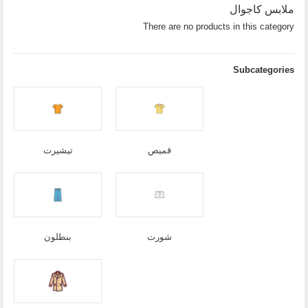
ملابس كاجوال
There are no products in this category
Subcategories
قميص
تيشيرت
شورت
بنطلون