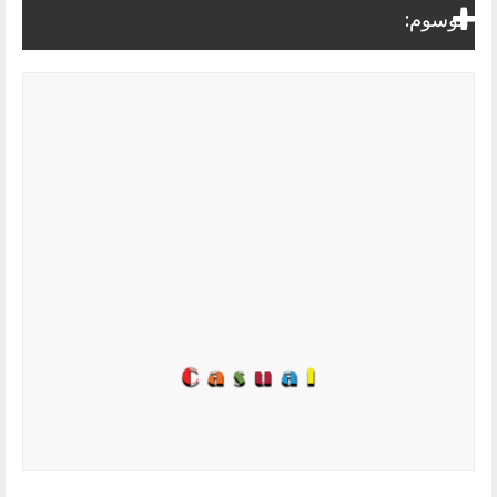
الوسوم: