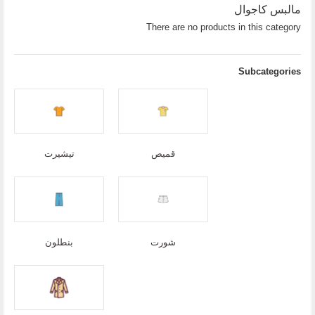
مالبس كاجوال
There are no products in this category
Subcategories
قميص
تيشيرت
شورت
بنطلون