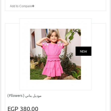
Add to Compare
NEW
موديل بناتي ( Fllowers )
380.00 EGP