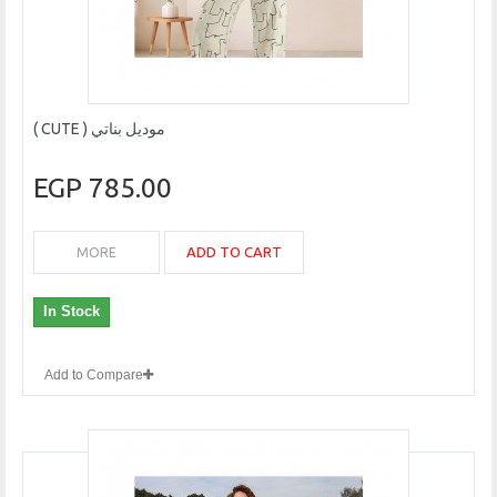
موديل بناتي ( CUTE )
785.00 EGP
ADD TO CART
MORE
In Stock
Add to Compare