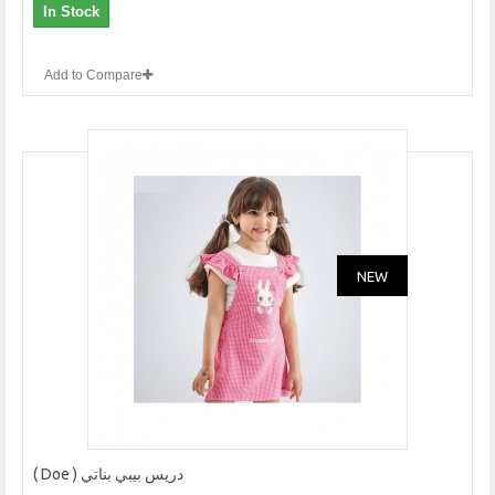
In Stock
Add to Compare
NEW
دريس بيبي بناتي ( Doe )