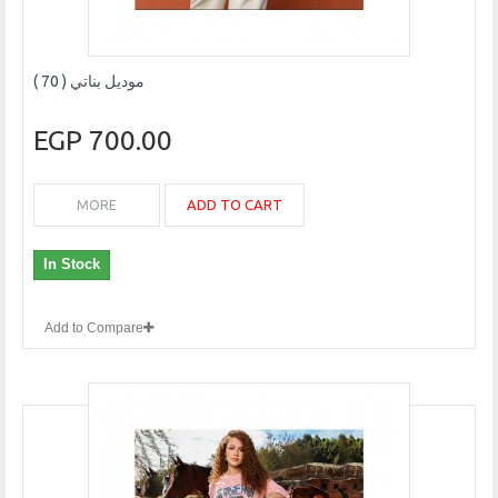
موديل بناتي ( 70 )
700.00 EGP
ADD TO CART
MORE
In Stock
Add to Compare