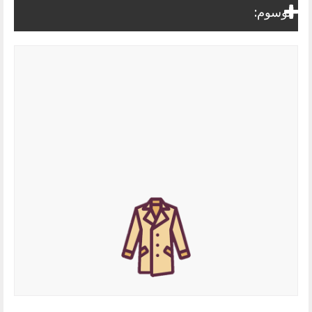
الوسوم: