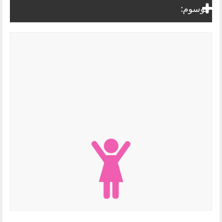
الوسوم: