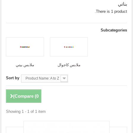
بناتي
There is 1 product.
Subcategories
ملابس كاجوال
ملابس بيتي
Sort by
Product Name: A to Z
)
Compare (
0
Showing 1 - 1 of 1 item